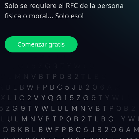
Solo se requiere el RFC de la persona
fisica o moral... Solo eso!
Comenzar gratis